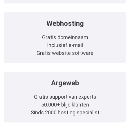
Webhosting
Gratis domeinnaam
Inclusief e-mail
Gratis website software
Argeweb
Gratis support van experts
50.000+ blije klanten
Sinds 2000 hosting specialist