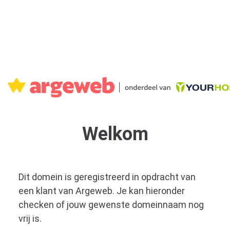
Welkom
Dit domein is geregistreerd in opdracht van
een klant van Argeweb. Je kan hieronder
checken of jouw gewenste domeinnaam nog
vrij is.