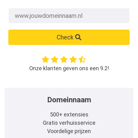
Check
Onze klanten geven ons een 9.2!
Domeinnaam
500+ extensies
Gratis verhuisservice
Voordelige prijzen